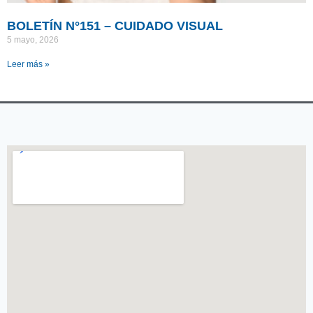
BOLETÍN N°151 – CUIDADO VISUAL
5 mayo, 2026
Leer más »