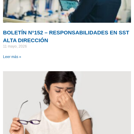
BOLETÍN N°152 – RESPONSABILIDADES EN SST
ALTA DIRECCIÓN
11 mayo, 2026
Leer más »