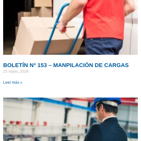
BOLETÍN N° 153 – MANPILACIÓN DE CARGAS
25 mayo, 2026
Leer más »