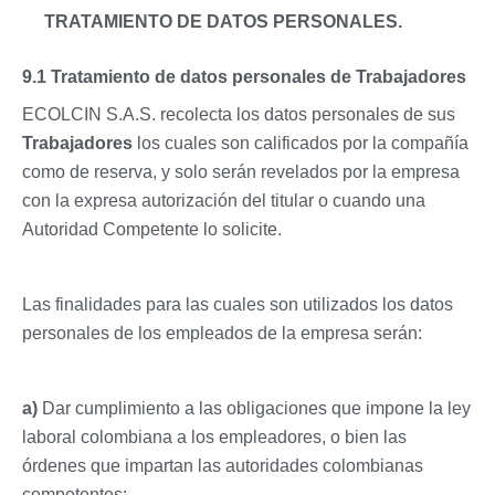
TRATAMIENTO DE DATOS PERSONALES.
9.1 Tratamiento de datos personales de Trabajadores
ECOLCIN S.A.S. recolecta los datos personales de sus
Trabajadores
los cuales son calificados por la compañía
como de reserva, y solo serán revelados por la empresa
con la expresa autorización del titular o cuando una
Autoridad Competente lo solicite.
Las finalidades para las cuales son utilizados los datos
personales de los empleados de la empresa serán:
a)
Dar cumplimiento a las obligaciones que impone la ley
laboral colombiana a los empleadores, o bien las
órdenes que impartan las autoridades colombianas
competentes;