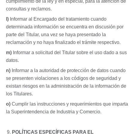
cumplimiento de la ley y en especial, para la atención de
consultas y reclamos.
l)
Informar al Encargado del tratamiento cuando
determinada información se encuentra en discusión por
parte del Titular, una vez se haya presentado la
reclamación y no haya finalizado el trámite respectivo.
m)
Informar a solicitud del Titular sobre el uso dado a sus
datos.
n)
Informar a la autoridad de protección de datos cuando
se presenten violaciones a los códigos de seguridad y
existan riesgos en la administración de la información de
los Titulares.
o)
Cumplir las instrucciones y requerimientos que imparta
la Superintendencia de Industria y Comercio.
POLÍTICAS ESPECÍFICAS PARA EL