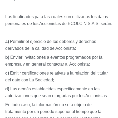
Las finalidades para las cuales son utilizadas los datos
personales de los Accionistas de ECOLCIN S.A.S. serán:
a)
Permitir el ejercicio de los deberes y derechos
derivados de la calidad de Accionista;
b)
Enviar invitaciones a eventos programados por la
empresa y en general contactar al Accionista;
c)
Emitir certificaciones relativas a la relación del titular
del dato con La Sociedad;
d)
Las demás establecidas específicamente en las
autorizaciones que sean otorgadas por los Accionistas.
En todo caso, la información no será objeto de
tratamiento por un período superior al tiempo que la