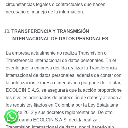
circunstancias legales o contractuales que hacen
necesario el manejo de la información.
TRANSFERENCIA Y TRANSMISIÓN
INTERNACIONAL DE DATOS PERSONALES
La empresa actualmente no realiza Transmisión o
Transferencia internacional de datos personales. En el
evento que la empresa decida realizar la Transferencia
Internacional de datos personales, además de contar con
la autorización expresa e inequívoca por parte del Titular,
ECOLCIN S.A.S. se asegurará que la acción proporcione
los niveles adecuados de protección de datos y atienda a
los requisitos fijados en Colombia por la Ley Estatutaria
1581 de 2012 y sus decretos reglamentarios. De otro
lado, cuando ECOLCIN S.A.S. decida realizar
Transmisión Internacional de datos, podrá hacerlo sin