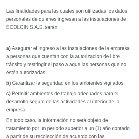
Las finalidades para las cuales son utilizadas los datos
personales de quienes ingresan a las instalaciones de
ECOLCIN S.A.S. serán:
a)
Asegurar el ingreso a las instalaciones de la empresa
a personas que cuentan con la autorización de libre
tránsito y restringir el paso a aquellas personas que no
estén autorizadas.
b)
Garantizar la seguridad en los ambientes vigilados.
c)
Permitir ambientes de trabajo adecuados para el
desarrollo seguro de las actividades al interior de la
empresa.
En todo caso, la información no será objeto de
tratamiento por un período superior a un (1) año contado
a partir de su recolección de acuerdo con las