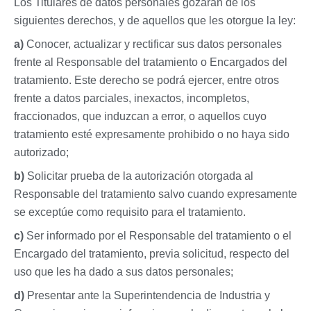
Los Titulares de datos personales gozarán de los
siguientes derechos, y de aquellos que les otorgue la ley:
a)
​Conocer, actualizar y rectificar sus datos personales
frente al Responsable del tratamiento o Encargados del
tratamiento. Este derecho se podrá ejercer, entre otros
frente a datos parciales, inexactos, incompletos,
fraccionados, que induzcan a error, o aquellos cuyo
tratamiento esté expresamente prohibido o no haya sido
autorizado;
b)
Solicitar prueba de la autorización otorgada al
Responsable del tratamiento salvo cuando expresamente
se exceptúe como requisito para el tratamiento.
c)
Ser informado por el Responsable del tratamiento o el
Encargado del tratamiento, previa solicitud, respecto del
uso que les ha dado a sus datos personales;
d)
Presentar ante la Superintendencia de Industria y