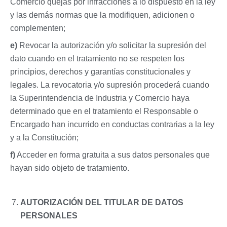
Comercio quejas por infracciones a lo dispuesto en la ley
y las demás normas que la modifiquen, adicionen o
complementen;
e)
Revocar la autorización y/o solicitar la supresión del
dato cuando en el tratamiento no se respeten los
principios, derechos y garantías constitucionales y
legales. La revocatoria y/o supresión procederá cuando
la Superintendencia de Industria y Comercio haya
determinado que en el tratamiento el Responsable o
Encargado han incurrido en conductas contrarias a la ley
y a la Constitución;
f)
Acceder en forma gratuita a sus datos personales que
hayan sido objeto de tratamiento.
AUTORIZACIÓN DEL TITULAR DE DATOS
PERSONALES