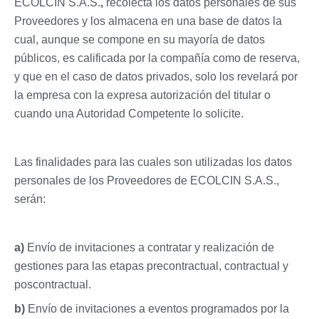
ECOLCIN S.A.S.
,
recolecta los datos personales de sus
Proveedores y los almacena en una base de datos la
cual, aunque se compone en su mayoría de datos
públicos, es calificada por la compañía como de reserva,
y que en el caso de datos privados, solo los revelará por
la empresa con la expresa autorización del titular o
cuando una Autoridad Competente lo solicite.
Las finalidades para las cuales son utilizadas los datos
personales de los Proveedores de ECOLCIN S.A.S.,
serán:
a)
Envío de invitaciones a contratar y realización de
gestiones para las etapas precontractual, contractual y
poscontractual.
b)
Envío de invitaciones a eventos programados por la