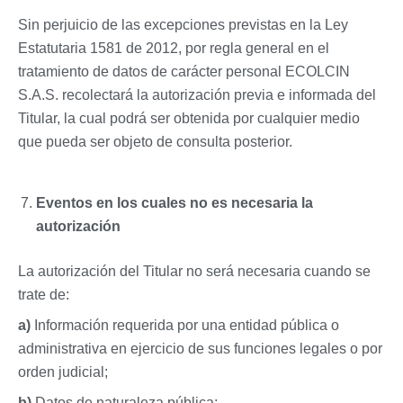
Sin perjuicio de las excepciones previstas en la Ley
Estatutaria 1581 de 2012, por regla general en el
tratamiento de datos de carácter personal ECOLCIN
S.A.S. recolectará la autorización previa e informada del
Titular, la cual podrá ser obtenida por cualquier medio
que pueda ser objeto de consulta posterior.
Eventos en los cuales no es necesaria la
autorización
La autorización del Titular no será necesaria cuando se
trate de:
a)
Información requerida por una entidad pública o
administrativa en ejercicio de sus funciones legales o por
orden judicial;
b)
Datos de naturaleza pública;