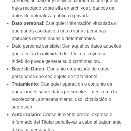
conocer, actualizar y rectificar la información que se
haya recogido sobre ella en archivos y bancos de
datos de naturaleza pública o privada.
Dato personal:
Cualquier información vinculada o
que pueda asociarse a una o varias personas
naturales determinadas o determinables.
Dato personal sensible: Son aquellos datos aquellos
que afectan la intimidad del Titular o cuyo uso
indebido puede generar su discriminación.
Base de Datos:
Conjunto organizado de datos
personales que sea objeto de tratamiento.
Tratamiento:
Cualquier operación o conjunto de
operaciones sobre datos personales, tales como la
recolección, almacenamiento, uso, circulación o
supresión.
Autorización:
Consentimiento previo, expreso e
informado del Titular para llevar a cabo el tratamiento
de datos personales.