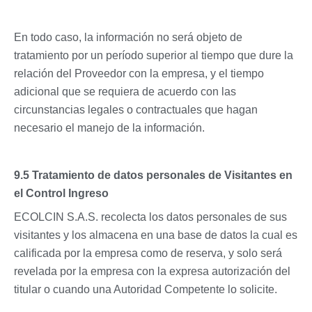
En todo caso, la información no será objeto de
tratamiento por un período superior al tiempo que dure la
relación del Proveedor con la empresa, y el tiempo
adicional que se requiera de acuerdo con las
circunstancias legales o contractuales que hagan
necesario el manejo de la información.
9.5 Tratamiento de datos personales de Visitantes en
el Control Ingreso
ECOLCIN S.A.S. recolecta los datos personales de sus
visitantes y los almacena en una base de datos la cual es
calificada por la empresa como de reserva, y solo será
revelada por la empresa con la expresa autorización del
titular o cuando una Autoridad Competente lo solicite.