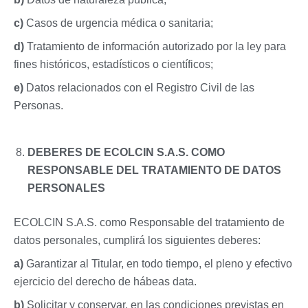
c)
Casos de urgencia médica o sanitaria;
d)
Tratamiento de información autorizado por la ley para
fines históricos, estadísticos o científicos;
e)
Datos relacionados con el Registro Civil de las
Personas.
DEBERES DE
ECOLCIN S.A.S.
COMO
RESPONSABLE DEL TRATAMIENTO DE DATOS
PERSONALES
ECOLCIN S.A.S. como Responsable del tratamiento de
datos personales, cumplirá los siguientes deberes:
a)
Garantizar al Titular, en todo tiempo, el pleno y efectivo
ejercicio del derecho de hábeas data.
b)
Solicitar y conservar, en las condiciones previstas en