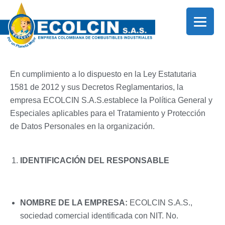
Ir
al
contenido
En cumplimiento a lo dispuesto en la Ley Estatutaria
1581 de 2012 y sus Decretos Reglamentarios, la
empresa ECOLCIN S.A.S.establece la Política General y
Especiales aplicables para el Tratamiento y Protección
de Datos Personales en la organización.
IDENTIFICACIÓN
DEL RESPONSABLE
NOMBRE DE LA EMPRESA:
ECOLCIN S.A.S.,
sociedad comercial identificada con NIT. No.