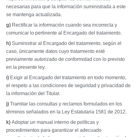
necesarias para que la información suministrada a este
se mantenga actualizada.
g)
Rectificar la información cuando sea incorrecta y
comunicar lo pertinente al Encargado del tratamiento.
h)
Suministrar al Encargado del tratamiento, según el
caso, únicamente datos cuyo tratamiento esté
previamente autorizado de conformidad con lo previsto
en la presente ley.
i)
Exigir al Encargado del tratamiento en todo momento,
el respeto a las condiciones de seguridad y privacidad de
la información del Titular.
j)
Tramitar las consultas y reclamos formulados en los
términos señalados en la Ley Estatutaria 1581 de 2012.
k)
Adoptar un manual interno de políticas y
procedimientos para garantizar el adecuado