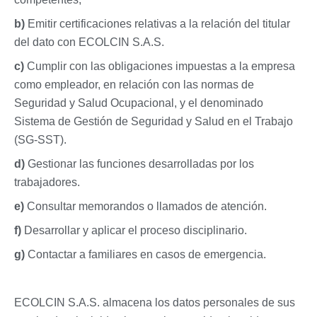
b)
Emitir certificaciones relativas a la relación del titular
del dato con ECOLCIN S.A.S.
c)
Cumplir con las obligaciones impuestas a la empresa
como empleador, en relación con las normas de
Seguridad y Salud Ocupacional, y el denominado
Sistema de Gestión de Seguridad y Salud en el Trabajo
(SG-SST).
d)
Gestionar las funciones desarrolladas por los
trabajadores.
e)
Consultar memorandos o llamados de atención.
f)
Desarrollar y aplicar el proceso disciplinario.
g)
Contactar a familiares en casos de emergencia.
ECOLCIN S.A.S. almacena los datos personales de sus