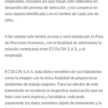
empleados, incluidos los que hayan sido obtenidos en
desarrollo del proceso de selección, y los conserva en
una carpeta identificada con el nombre de cada uno de
ellos.
A tal carpeta solo tendrá acceso y será tratada por el Área
de Recursos Humanos, con la finalidad de administrar la
relación contractual entre ECOLCIN S.A.S. y el
empleado.
ECOLCIN S.A.S. trata datos sensibles de sus trabadores
como la imagen con la única finalidad de proporcionar
ambientes de trabajo seguros. Para los efectos de este
tratamiento se recolecta la respectiva autorización que en
todo caso será expresa y facultativa, indicando
claramente los datos sensibles objeto de tratamiento y la