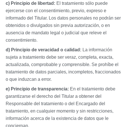
c) Principio de libertad:
El tratamiento sólo puede
ejercerse con el consentimiento, previo, expreso e
informado del Titular. Los datos personales no podrán ser
obtenidos o divulgados sin previa autorización, o en
ausencia de mandato legal o judicial que releve el
consentimiento.
d) Principio de veracidad o calidad:
La información
sujeta a tratamiento debe ser veraz, completa, exacta,
actualizada, comprobable y comprensible. Se prohíbe el
tratamiento de datos parciales, incompletos, fraccionados
o que induzcan a error.
e) Principio de transparencia:
En el tratamiento debe
garantizarse el derecho del Titular a obtener del
Responsable del tratamiento o del Encargado del
tratamiento, en cualquier momento y sin restricciones,
información acerca de la existencia de datos que le
conciernan.