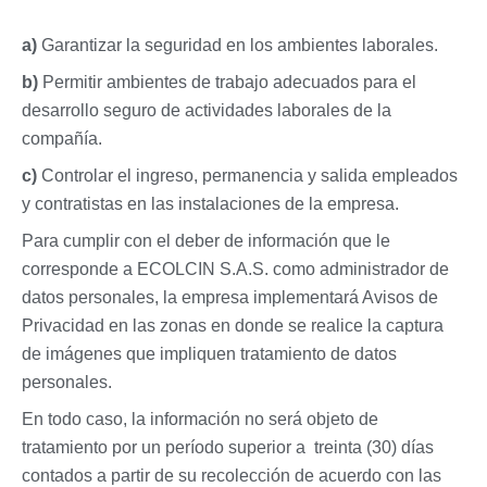
a)
Garantizar la seguridad en los ambientes laborales.
b)
Permitir ambientes de trabajo adecuados para el
desarrollo seguro de actividades laborales de la
compañía.
c)
Controlar el ingreso, permanencia y salida empleados
y contratistas en las instalaciones de la empresa.
Para cumplir con el deber de información que le
corresponde a ECOLCIN S.A.S. como administrador de
datos personales, la empresa implementará Avisos de
Privacidad en las zonas en donde se realice la captura
de imágenes que impliquen tratamiento de datos
personales.
En todo caso, la información no será objeto de
tratamiento por un período superior a treinta (30) días
contados a partir de su recolección de acuerdo con las