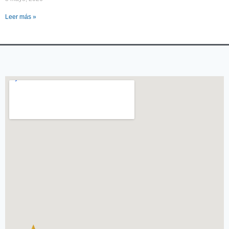
Leer más »