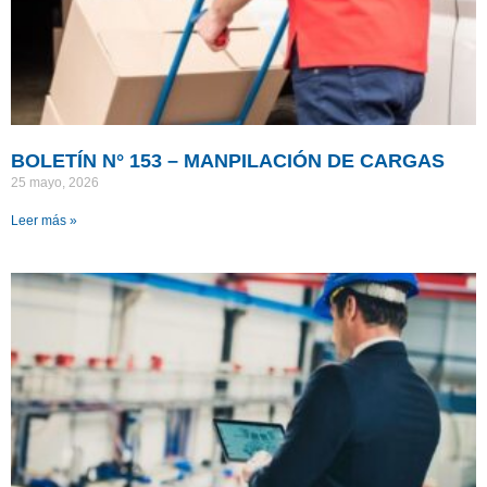
BOLETÍN N° 153 – MANPILACIÓN DE CARGAS
25 mayo, 2026
Leer más »