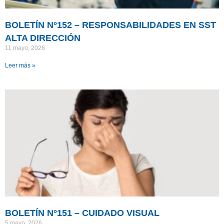
BOLETÍN N°152 – RESPONSABILIDADES EN SST
ALTA DIRECCIÓN
11 mayo, 2026
Leer más »
BOLETÍN N°151 – CUIDADO VISUAL
5 mayo, 2026