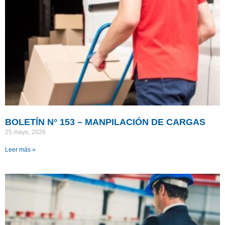
BOLETÍN N° 153 – MANPILACIÓN DE CARGAS
25 mayo, 2026
Leer más »