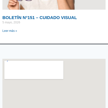
BOLETÍN N°151 – CUIDADO VISUAL
5 mayo, 2026
Leer más »