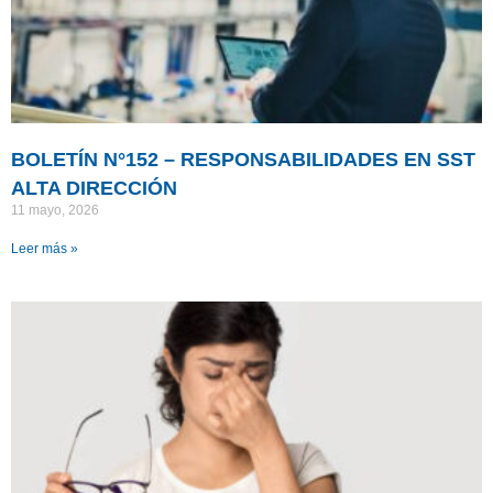
BOLETÍN N°152 – RESPONSABILIDADES EN SST
ALTA DIRECCIÓN
11 mayo, 2026
Leer más »