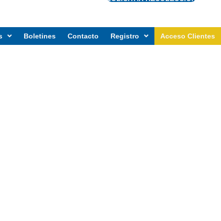
s
Boletines
Contacto
Registro
Acceso Clientes