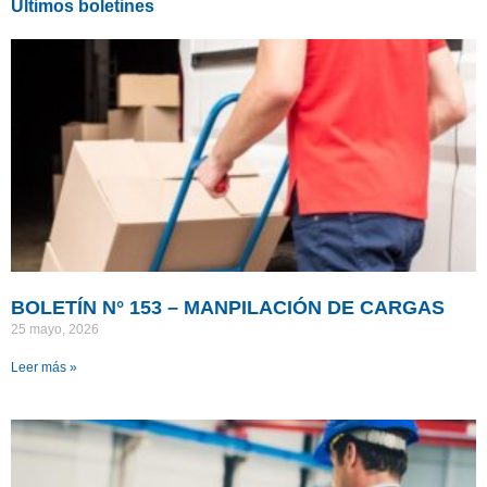
Últimos boletines
BOLETÍN N° 153 – MANPILACIÓN DE CARGAS
25 mayo, 2026
Leer más »