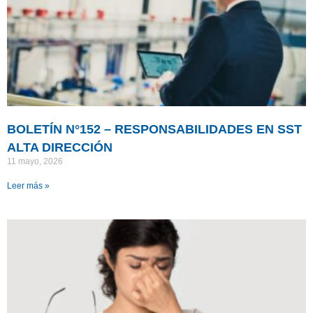
BOLETÍN N°152 – RESPONSABILIDADES EN SST
ALTA DIRECCIÓN
11 mayo, 2026
Leer más »