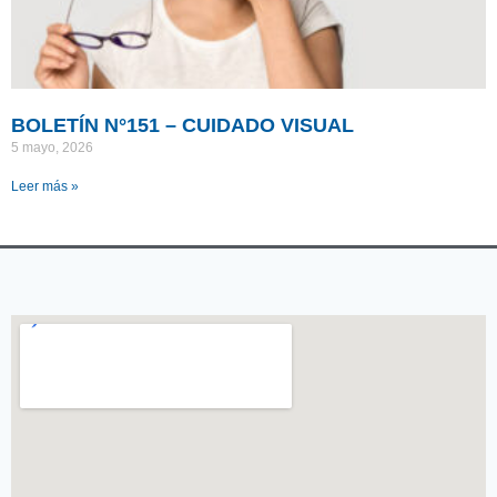
BOLETÍN N°151 – CUIDADO VISUAL
5 mayo, 2026
Leer más »