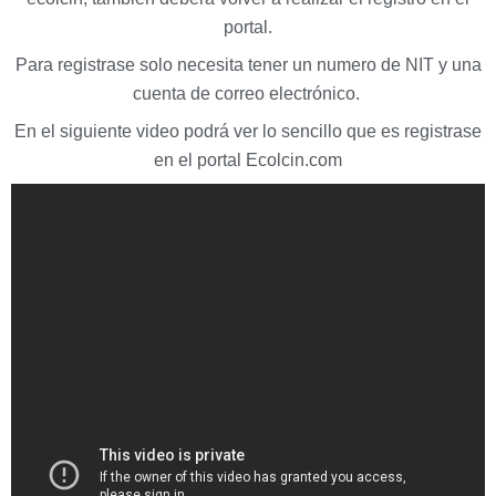
portal.
Para registrase solo necesita tener un numero de NIT y una
cuenta de correo electrónico.
En el siguiente video podrá ver lo sencillo que es registrase
en el portal Ecolcin.com