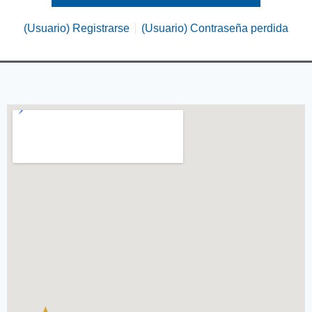
(Usuario) Registrarse
(Usuario) Contraseña perdida