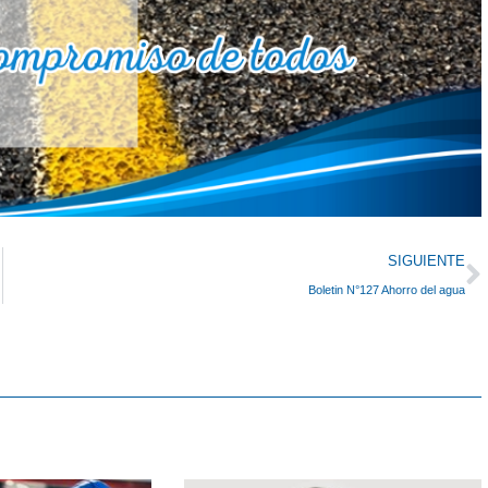
N
SIGUIENTE
Boletin N°127 Ahorro del agua