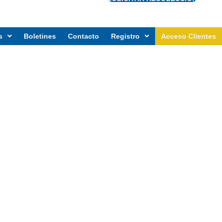
s
Boletines
Contacto
Registro
Acceso Clientes