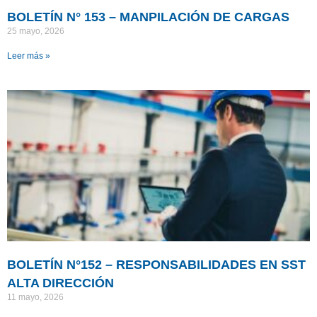
BOLETÍN N° 153 – MANPILACIÓN DE CARGAS
25 mayo, 2026
Leer más »
BOLETÍN N°152 – RESPONSABILIDADES EN SST
ALTA DIRECCIÓN
11 mayo, 2026