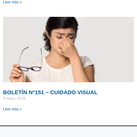
Leer más »
BOLETÍN N°151 – CUIDADO VISUAL
5 mayo, 2026
Leer más »