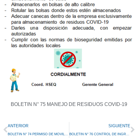
BOLETIN N° 75 MANEJO DE RESIDUOS COVID-19
Prev
N
ANTERIOR
SIGUIENTE
BOLETIN N° 74 PERMISO DE MOVILIDAD PERSONAL INTERNO
BOLETIN N° 76 CONTROL DE INGRESO PROTOCOLO DE BIOSEGURIDAD COVID-19