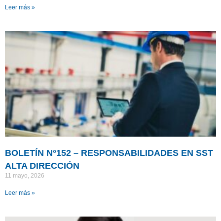
Leer más »
BOLETÍN N°152 – RESPONSABILIDADES EN SST
ALTA DIRECCIÓN
11 mayo, 2026
Leer más »