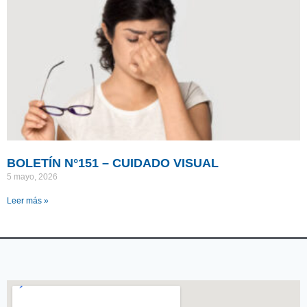
BOLETÍN N°151 – CUIDADO VISUAL
5 mayo, 2026
Leer más »