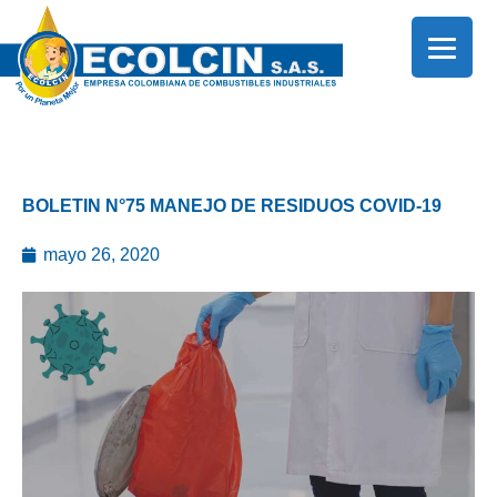
Ir
al
contenido
BOLETIN N°75 MANEJO DE RESIDUOS COVID-19
mayo 26, 2020